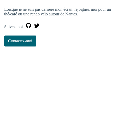
Lorsque je ne suis pas derrière mon écran, rejoignez-moi pour un
thé/café ou une rando vélo autour de Nantes.
Suivez moi
Contactez-moi